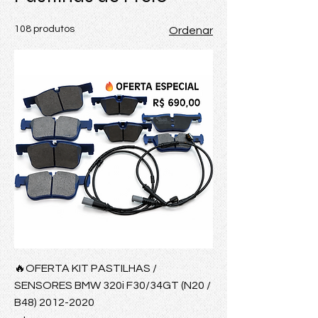
108 produtos
Ordenar
🔥OFERTA KIT PASTILHAS /
SENSORES BMW 320i F30/34GT (N20 /
B48) 2012-2020