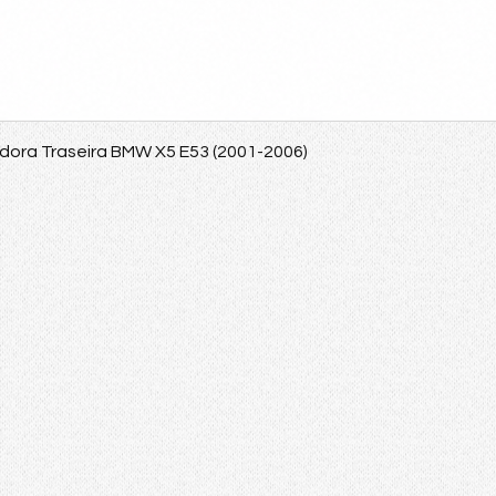
adora Traseira BMW X5 E53 (2001-2006)