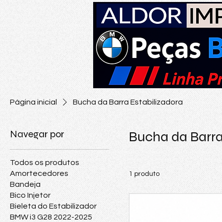
Página inicial
Bucha da Barra Estabilizadora
Navegar por
Bucha da Barra
Todos os produtos
Amortecedores
1 produto
Bandeja
Bico Injetor
Bieleta do Estabilizador
BMW i3 G28 2022-2025