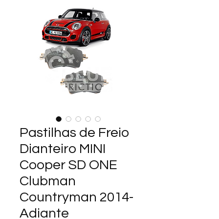
Pastilhas de Freio
Dianteiro MINI
Cooper SD ONE
Clubman
Countryman 2014-
Adiante