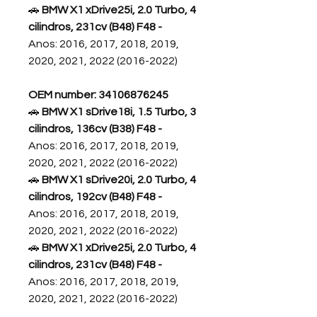
🚗
BMW X1 xDrive25i, 2.0 Turbo, 4
cilindros, 231cv (B48) F48 -
Anos: 2016, 2017, 2018, 2019,
2020, 2021, 2022 (2016-2022)
OEM number: 34106876245
🚗
BMW X1 sDrive18i, 1.5 Turbo, 3
cilindros, 136cv (B38) F48 -
Anos: 2016, 2017, 2018, 2019,
2020, 2021, 2022 (2016-2022)
🚗
BMW X1 sDrive20i, 2.0 Turbo, 4
cilindros, 192cv (B48) F48 -
Anos: 2016, 2017, 2018, 2019,
2020, 2021, 2022 (2016-2022)
🚗
BMW X1 xDrive25i, 2.0 Turbo, 4
cilindros, 231cv (B48) F48 -
Anos: 2016, 2017, 2018, 2019,
2020, 2021, 2022 (2016-2022)