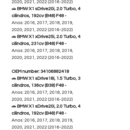
2020, 2021, 2022 (2016-2022)
🚗
BMW X1 sDrive20i, 2.0 Turbo, 4
cilindros, 192cv (B48) F48 -
Anos: 2016, 2017, 2018, 2019,
2020, 2021, 2022 (2016-2022)
🚗
BMW X1 xDrive25i, 2.0 Turbo, 4
cilindros, 231cv (B48) F48 -
Anos: 2016, 2017, 2018, 2019,
2020, 2021, 2022 (2016-2022)
OEM number: 34106882418
🚗
BMW X1 sDrive18i, 1.5 Turbo, 3
cilindros, 136cv (B38) F48 -
Anos: 2016, 2017, 2018, 2019,
2020, 2021, 2022 (2016-2022)
🚗
BMW X1 sDrive20i, 2.0 Turbo, 4
cilindros, 192cv (B48) F48 -
Anos: 2016, 2017, 2018, 2019,
2020, 2021, 2022 (2016-2022)