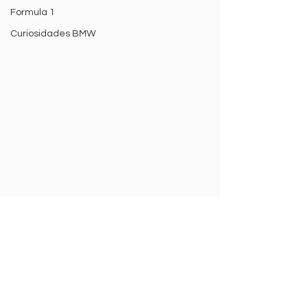
Formula 1
Curiosidades BMW
Comentários