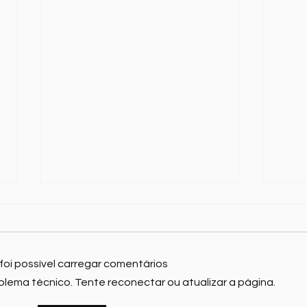
foi possível carregar comentários
lema técnico. Tente reconectar ou atualizar a página.