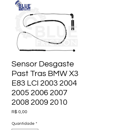
Sensor Desgaste
Past Tras BMW X3
E83 LCI 2003 2004
2005 2006 2007
2008 2009 2010
Preço
R$ 0,00
Quantidade
*