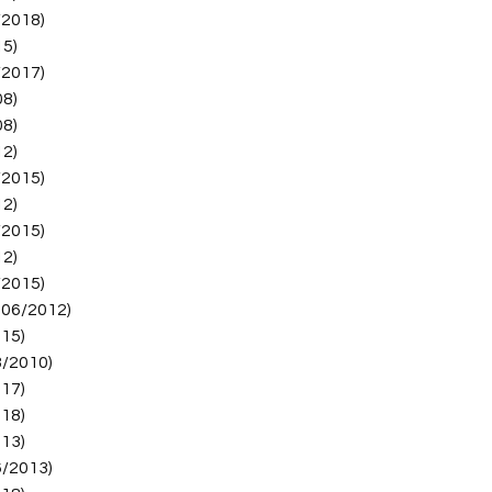
/2018)
15)
/2017)
08)
08)
12)
/2015)
12)
/2015)
12)
/2015)
 06/2012)
15)
8/2010)
17)
18)
13)
6/2013)