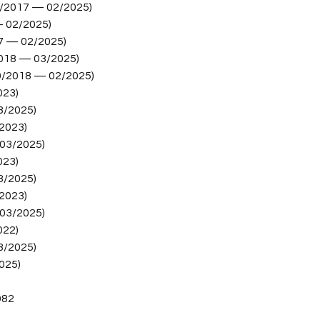
1/2017 — 02/2025)
 02/2025)
7 — 02/2025)
018 — 03/2025)
0/2018 — 02/2025)
023)
3/2025)
2023)
03/2025)
023)
3/2025)
2023)
03/2025)
022)
3/2025)
025)
982