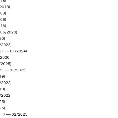
18)
2018)
08)
08)
16)
 06/2023)
20)
/2023)
021 — 01/2024)
/2020)
/2025)
23 — 03/2025)
19)
/2022)
19)
/2022)
25)
25)
017 — 02/2025)