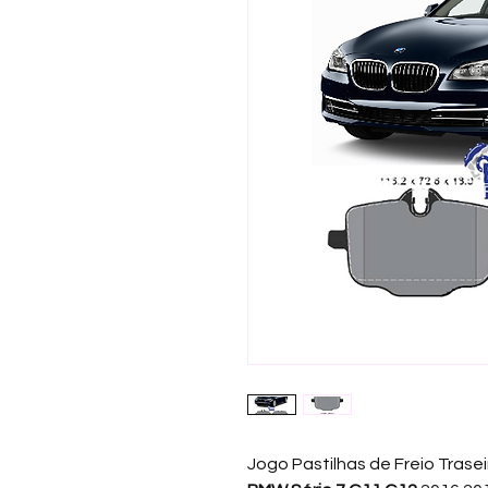
Jogo Pastilhas de Freio Trase