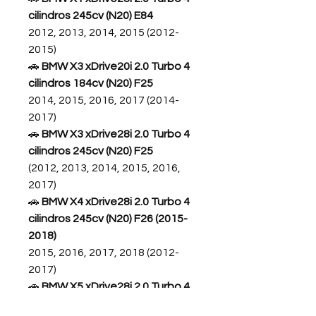
cilindros 245cv (N20) E84
2012, 2013, 2014, 2015 (2012-
2015)
🚗
BMW X3 xDrive20i 2.0 Turbo 4
cilindros 184cv (N20) F25
2014, 2015, 2016, 2017 (2014-
2017)
🚗
BMW X3 xDrive28i 2.0 Turbo 4
cilindros 245cv (N20) F25
(2012, 2013, 2014, 2015, 2016,
2017)
🚗
BMW X4 xDrive28i 2.0 Turbo 4
cilindros 245cv (N20) F26 (2015-
2018)
2015, 2016, 2017, 2018 (2012-
2017)
🚗
BMW X5 xDrive28i 2.0 Turbo 4
cilindros 245cv (N20) F15