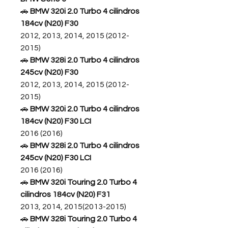
🚗
BMW 320i 2.0 Turbo 4 cilindros
184cv (N20) F30
2012, 2013, 2014, 2015 (2012-
2015)
🚗
BMW 328i 2.0 Turbo 4 cilindros
245cv (N20) F30
2012, 2013, 2014, 2015 (2012-
2015)
🚗
BMW 320i 2.0 Turbo 4 cilindros
184cv (N20) F30 LCI
2016 (2016)
🚗
BMW 328i 2.0 Turbo 4 cilindros
245cv (N20) F30 LCI
2016 (2016)
🚗
BMW 320i Touring 2.0 Turbo 4
cilindros 184cv (N20) F31
2013, 2014, 2015(2013-2015)
🚗
BMW 328i Touring 2.0 Turbo 4