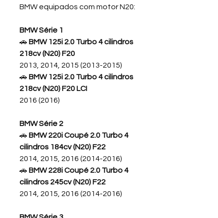
BMW equipados com motor N20:
BMW Série 1
🚗
BMW 125i 2.0 Turbo 4 cilindros
218cv (N20) F20
2013, 2014, 2015 (2013-2015)
🚗
BMW 125i 2.0 Turbo 4 cilindros
218cv (N20) F20 LCI
2016 (2016)
BMW Série 2
🚗
BMW 220i Coupé 2.0 Turbo 4
cilindros 184cv (N20) F22
2014, 2015, 2016 (2014-2016)
🚗
BMW 228i Coupé 2.0 Turbo 4
cilindros 245cv (N20) F22
2014, 2015, 2016 (2014-2016)
BMW Série 3