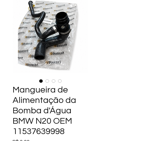
Mangueira de
Alimentação da
Bomba d'Água
BMW N20 OEM
11537639998