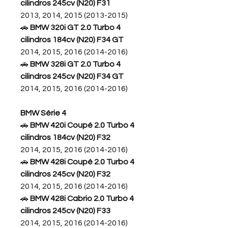
cilindros 245cv (N20) F31
2013, 2014, 2015 (2013-2015)
🚗
BMW 320i GT 2.0 Turbo 4
cilindros 184cv (N20) F34 GT
2014, 2015, 2016 (2014-2016)
🚗
BMW 328i GT 2.0 Turbo 4
cilindros 245cv (N20) F34 GT
2014, 2015, 2016 (2014-2016)
BMW Série 4
🚗
BMW 420i Coupé 2.0 Turbo 4
cilindros 184cv (N20) F32
2014, 2015, 2016 (2014-2016)
🚗
BMW 428i Coupé 2.0 Turbo 4
cilindros 245cv (N20) F32
2014, 2015, 2016 (2014-2016)
🚗
BMW 428i Cabrio 2.0 Turbo 4
cilindros 245cv (N20) F33
2014, 2015, 2016 (2014-2016)