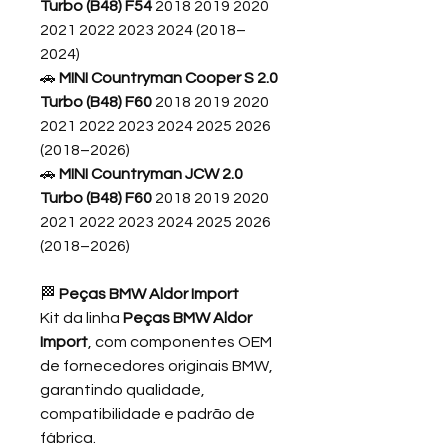
Turbo (B48) F54
2018 2019 2020
2021 2022 2023 2024 (2018–
2024)
🚗
MINI Countryman Cooper S 2.0
Turbo (B48) F60
2018 2019 2020
2021 2022 2023 2024 2025 2026
(2018–2026)
🚗
MINI Countryman JCW 2.0
Turbo (B48) F60
2018 2019 2020
2021 2022 2023 2024 2025 2026
(2018–2026)
🏁
Peças BMW Aldor Import
Kit da linha
Peças BMW Aldor
Import
, com componentes OEM
de fornecedores originais BMW,
garantindo qualidade,
compatibilidade e padrão de
fábrica.