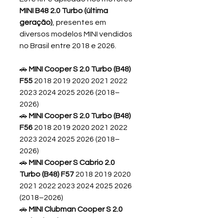
MINI B48 2.0 Turbo (última
geração)
, presentes em
diversos modelos MINI vendidos
no Brasil entre 2018 e 2026.
🚗
MINI Cooper S 2.0 Turbo (B48)
F55
2018 2019 2020 2021 2022
2023 2024 2025 2026 (2018–
2026)
🚗
MINI Cooper S 2.0 Turbo (B48)
F56
2018 2019 2020 2021 2022
2023 2024 2025 2026 (2018–
2026)
🚗
MINI Cooper S Cabrio 2.0
Turbo (B48) F57
2018 2019 2020
2021 2022 2023 2024 2025 2026
(2018–2026)
🚗
MINI Clubman Cooper S 2.0