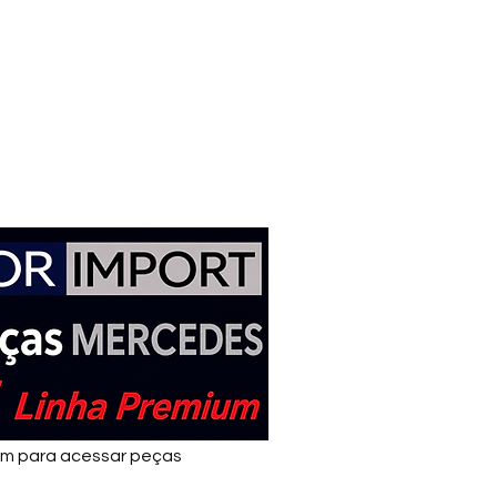
em para acessar peças