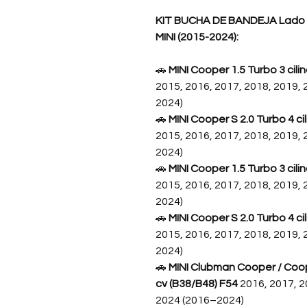
KIT BUCHA DE BANDEJA Lado E
MINI
(2015-2024):
🚗
MINI Cooper 1.5 Turbo 3 cil
2015, 2016, 2017, 2018, 2019, 
2024)
🚗
MINI Cooper S 2.0 Turbo 4 c
2015, 2016, 2017, 2018, 2019, 
2024)
🚗
MINI Cooper 1.5 Turbo 3 cil
2015, 2016, 2017, 2018, 2019, 
2024)
🚗
MINI Cooper S 2.0 Turbo 4 c
2015, 2016, 2017, 2018, 2019, 
2024)
🚗
MINI Clubman Cooper / Coope
cv (B38/B48) F54
2016, 2017, 2
2024 (2016–2024)