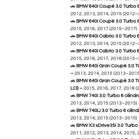
🚗
BMW 640i Coupé 3.0 Turbo 6 c
2012, 2013, 2014, 2015 (2012–
🚗
BMW 640i Coupé 3.0 Turbo 6 c
2015, 2016, 2017 (2015–2017)
🚗
BMW 640i Cabrio 3.0 Turbo 6 
2012, 2013, 2014, 2015 (2012–
🚗
BMW 640i Cabrio 3.0 Turbo 6 c
2015, 2016, 2017, 2018 (2015–
🚗
BMW 640i Gran Coupé 3.0 Tur
–
2013, 2014, 2015 (2013–2015
🚗
BMW 640i Gran Coupé 3.0 Tu
LCI) –
2015, 2016, 2017, 2018 
🚗
BMW 740i 3.0 Turbo 6 cilindro
2013, 2014, 2015 (2013–2015)
🚗
BMW 740Li 3.0 Turbo 6 cilindr
2013, 2014, 2015 (2013–2015)
🚗
BMW X3 xDrive35i 3.0 Turbo 6
2011, 2012, 2013, 2014, 2015,