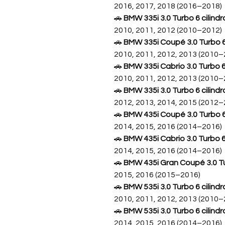
2016, 2017, 2018 (2016–2018)
🚗
BMW 335i 3.0 Turbo 6 cilindro
2010, 2011, 2012 (2010–2012)
🚗
BMW 335i Coupé 3.0 Turbo 6 c
2010, 2011, 2012, 2013 (2010–
🚗
BMW 335i Cabrio 3.0 Turbo 6 c
2010, 2011, 2012, 2013 (2010–
🚗
BMW 335i 3.0 Turbo 6 cilindro
2012, 2013, 2014, 2015 (2012–
🚗
BMW 435i Coupé 3.0 Turbo 6 c
2014, 2015, 2016 (2014–2016)
🚗
BMW 435i Cabrio 3.0 Turbo 6 
2014, 2015, 2016 (2014–2016)
🚗
BMW 435i Gran Coupé 3.0 Tur
2015, 2016 (2015–2016)
🚗
BMW 535i 3.0 Turbo 6 cilindro
2010, 2011, 2012, 2013 (2010–
🚗
BMW 535i 3.0 Turbo 6 cilindro
2014, 2015, 2016 (2014–2016)