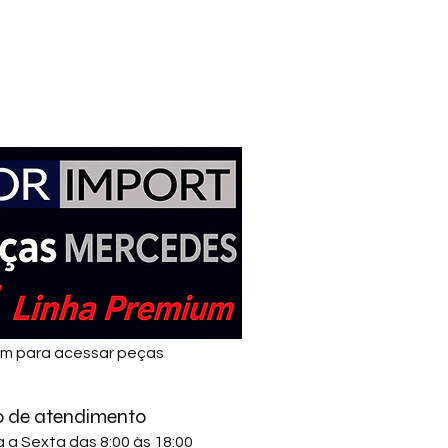
em para acessar peças
o de atendimento
a Sexta das 8:00 às 18:00