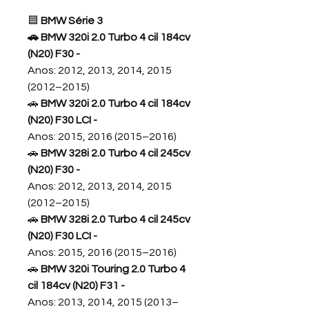
🟦
BMW Série 3
🚗 BMW 320i 2.0 Turbo 4 cil 184cv
(N20) F30
-
Anos: 2012, 2013, 2014, 2015
(2012–2015)
🚗
BMW 320i 2.0 Turbo 4 cil 184cv
(N20) F30 LCI
-
Anos: 2015, 2016 (2015–2016)
🚗
BMW 328i 2.0 Turbo 4 cil 245cv
(N20) F30 -
Anos: 2012, 2013, 2014, 2015
(2012–2015)
🚗
BMW 328i 2.0 Turbo 4 cil 245cv
(N20) F30 LCI
-
Anos: 2015, 2016 (2015–2016)
🚗
BMW 320i Touring 2.0 Turbo 4
cil 184cv (N20) F31 -
Anos: 2013, 2014, 2015 (2013–