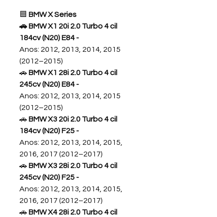
🟦
BMW X Series
🚗 BMW X1 20i 2.0 Turbo 4 cil
184cv (N20) E84 -
Anos: 2012, 2013, 2014, 2015
(2012–2015)
🚗
BMW X1 28i 2.0 Turbo 4 cil
245cv (N20) E84
-
Anos: 2012, 2013, 2014, 2015
(2012–2015)
🚗
BMW X3 20i 2.0 Turbo 4 cil
184cv (N20) F25
-
Anos: 2012, 2013, 2014, 2015,
2016, 2017 (2012–2017)
🚗
BMW X3 28i 2.0 Turbo 4 cil
245cv (N20) F25
-
Anos: 2012, 2013, 2014, 2015,
2016, 2017 (2012–2017)
🚗
BMW X4 28i 2.0 Turbo 4 cil