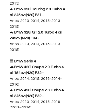
2015)
🚗
BMW 328i Touring 2.0 Turbo 4
cil 245cv (N20) F31 -
Anos: 2013, 2014, 2015 (2013–
2015)
🚗
BMW 328i GT 2.0 Turbo 4 cil
245cv (N20) F34 -
Anos: 2013, 2014, 2015 (2013–
2015)
🟦
BMW Série 4
🚗 BMW 420i Coupé 2.0 Turbo 4
cil 184cv (N20) F32 -
Anos: 2014, 2015, 2016 (2014–
2016)
🚗
BMW 428i Coupé 2.0 Turbo 4
cil 245cv (N20) F32 -
Anos: 2013, 2014, 2015, 2016
(2013–2016)