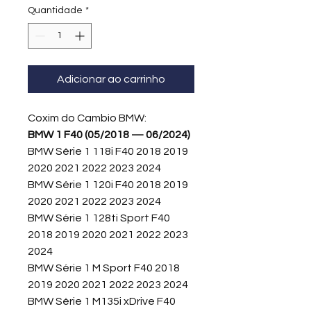
Quantidade
*
Adicionar ao carrinho
Coxim do Cambio BMW:
BMW 1 F40 (05/2018 — 06/2024)
BMW Série 1 118i F40 2018 2019
2020 2021 2022 2023 2024
BMW Série 1 120i F40 2018 2019
2020 2021 2022 2023 2024
BMW Série 1 128ti Sport F40
2018 2019 2020 2021 2022 2023
2024
BMW Série 1 M Sport F40 2018
2019 2020 2021 2022 2023 2024
BMW Série 1 M135i xDrive F40