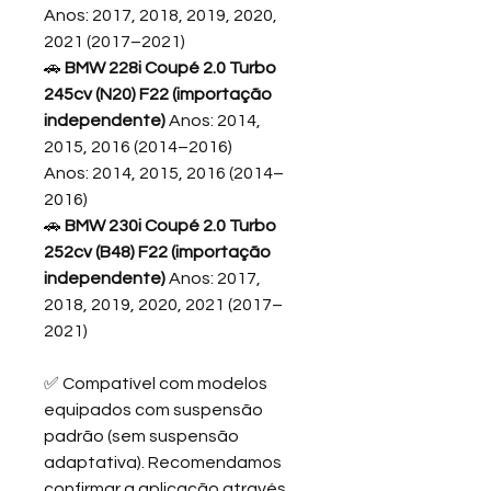
Anos: 2017, 2018, 2019, 2020,
2021 (2017–2021)
🚗
BMW 228i Coupé 2.0 Turbo
245cv (N20) F22 (importação
independente)
Anos: 2014,
2015, 2016 (2014–2016)
Anos: 2014, 2015, 2016 (2014–
2016)
🚗
BMW 230i Coupé 2.0 Turbo
252cv (B48) F22 (importação
independente)
Anos: 2017,
2018, 2019, 2020, 2021 (2017–
2021)
✅ Compatível com modelos
equipados com suspensão
padrão (sem suspensão
adaptativa). Recomendamos
confirmar a aplicação através