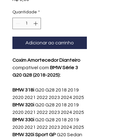
Quantidade
*
Adicionar ao carrinho
Coxim Amortecedor Dianteiro
compatível com
BMW Série 3
G20 G28 (2018-2025):
BMW 318i
G20 G28 2018 2019
2020 2021 2022 2023 2024 2025
BMW 320i
G20 G28 2018 2019
2020 2021 2022 2023 2024 2025
BMW 330i
G20 G28 2018 2019
2020 2021 2022 2023 2024 2025
BMW 320i Sport GP
G20 Sedan