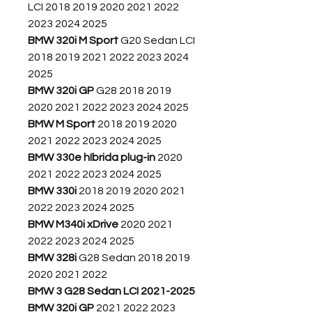
LCI 2018 2019 2020 2021 2022
2023 2024 2025
BMW 320i M Sport
G20 Sedan LCI
2018 2019 2021 2022 2023 2024
2025
BMW 320i GP
G28 2018 2019
2020 2021 2022 2023 2024 2025
BMW M Sport
2018 2019 2020
2021 2022 2023 2024 2025
BMW 330e híbrida plug-in
2020
2021 2022 2023 2024 2025
BMW 330i
2018 2019 2020 2021
2022 2023 2024 2025
BMW M340i xDrive
2020 2021
2022 2023 2024 2025
BMW 328i
G28 Sedan 2018 2019
2020 2021 2022
BMW 3 G28 Sedan LCI 2021-2025
BMW 320i GP
2021 2022 2023