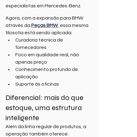
especialistas em Mercedes-Benz.
Agora, com a expansão para BMW 
através da 
Peças BMW
, essa mesma 
filosofia está sendo aplicada:
Curadoria técnica de 
fornecedores
Foco em qualidade real, não 
apenas preço
Conhecimento profundo de 
aplicação
Suporte às oficinas
Diferencial: mais do que 
estoque, uma estrutura 
inteligente
Além da linha regular de produtos, a 
operação também oferece: