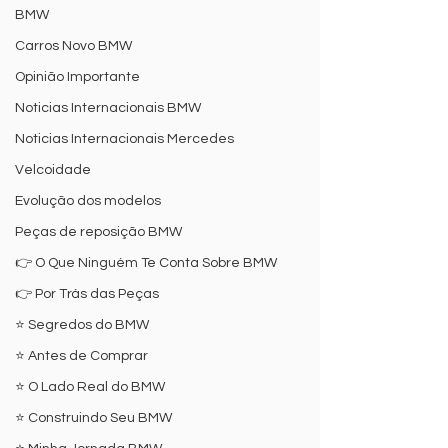
BMW
Carros Novo BMW
Opinião Importante
Noticias Internacionais BMW
Noticias Internacionais Mercedes
Velcoidade
Evolução dos modelos
Peças de reposição BMW
👉 O Que Ninguém Te Conta Sobre BMW
👉 Por Trás das Peças
⭐ Segredos do BMW
⭐ Antes de Comprar
⭐ O Lado Real do BMW
⭐ Construindo Seu BMW